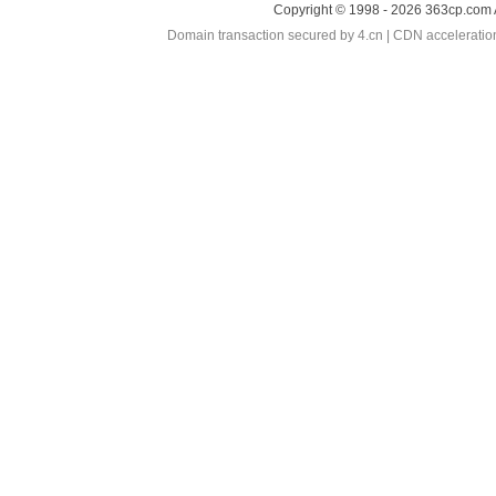
Copyright © 1998 - 2026 363cp.com 
Domain transaction secured by 4.cn | CDN accelerati